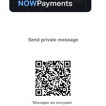
Send private message
"Messages are encrypted