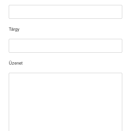
Tárgy
Üzenet