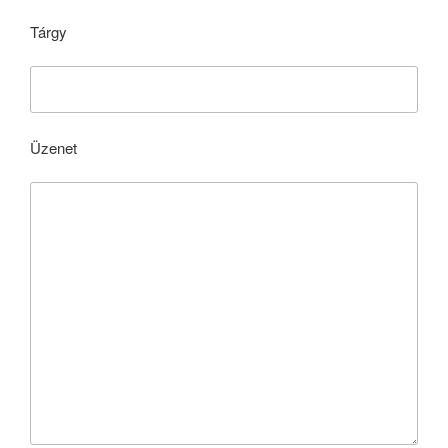
Tárgy
Üzenet