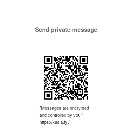
Send private message
"Messages are encrypted
and controlled by you."
https://kasia.fyi/