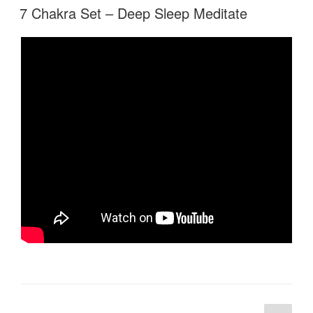
7 Chakra Set – Deep Sleep Meditate
Bejegyzések