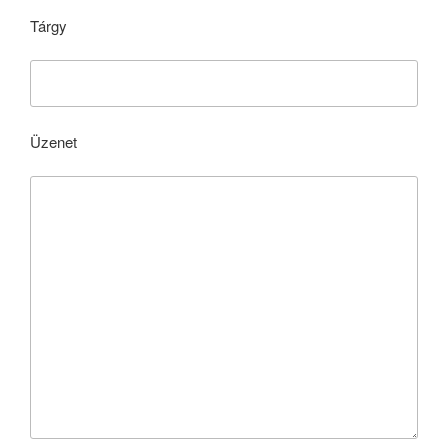
Tárgy
Üzenet