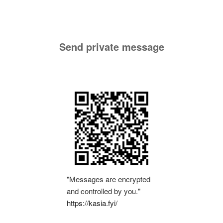
Send private message
"Messages are encrypted
and controlled by you."
https://kasia.fyi/