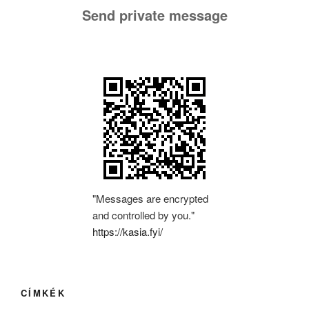
Send private message
"Messages are encrypted
and controlled by you."
https://kasia.fyi/
CÍMKÉK