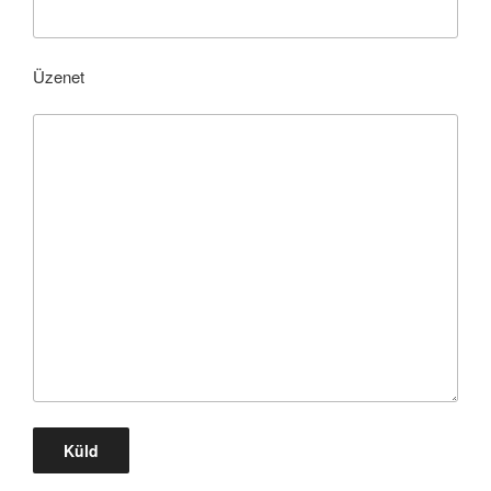
Üzenet