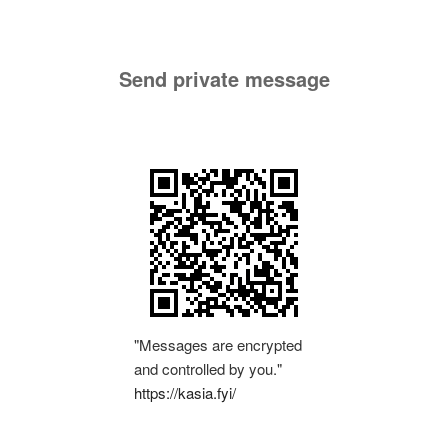
Send private message
"Messages are encrypted
and controlled by you."
https://kasia.fyi/