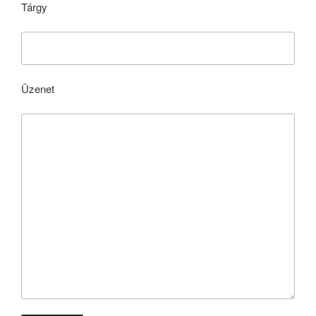
Tárgy
Üzenet