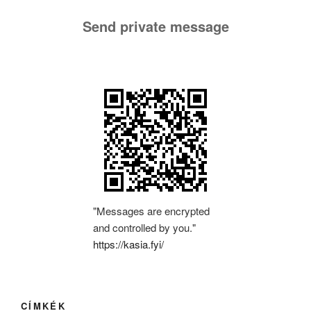
Send private message
"Messages are encrypted
and controlled by you."
https://kasia.fyi/
CÍMKÉK