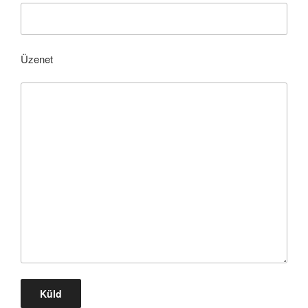
Üzenet