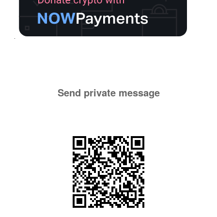
Send private message