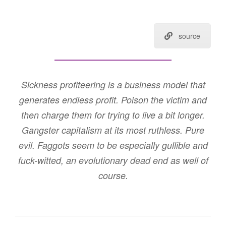
source
Sickness profiteering is a business model that
generates endless profit. Poison the victim and
then charge them for trying to live a bit longer.
Gangster capitalism at its most ruthless. Pure
evil. Faggots seem to be especially gullible and
fuck-witted, an evolutionary dead end as well of
course.