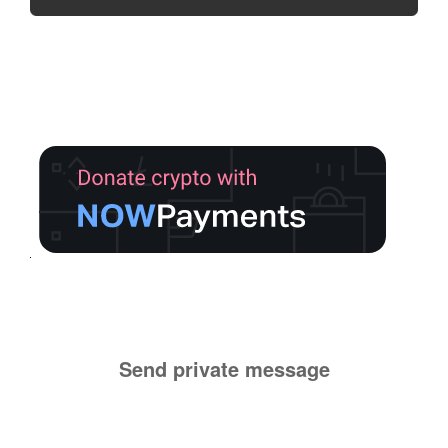
Send private message