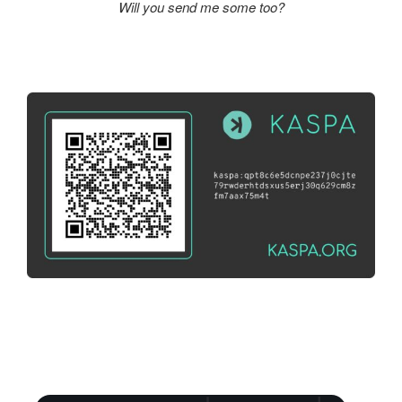
Will you send me some too?