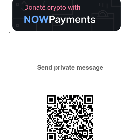
Send private message