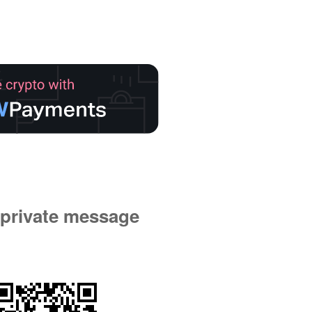
private message