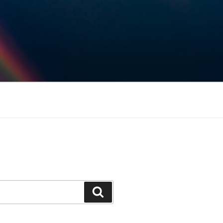
Keresés