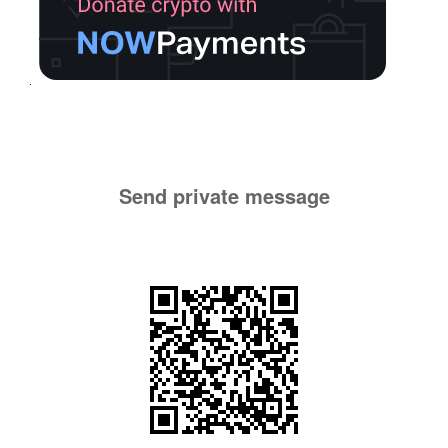
Send private message