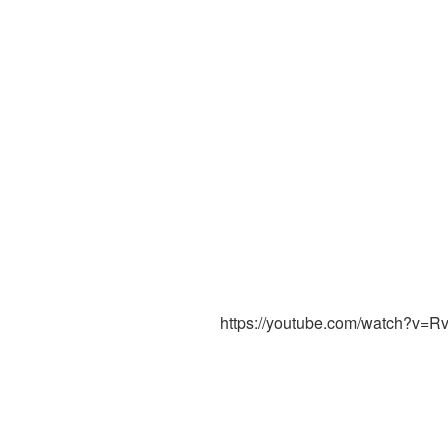
https://youtube.com/watch?v=