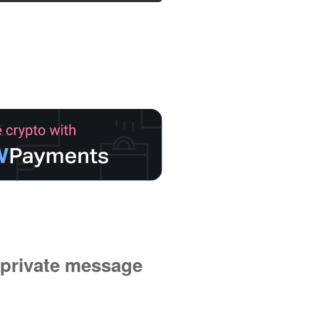
private message