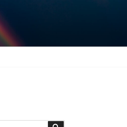
Keresés