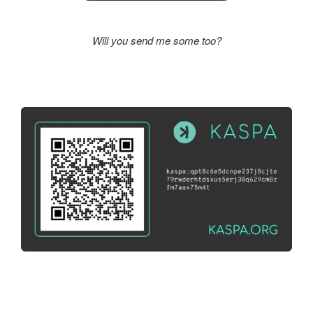
Will you send me some too?