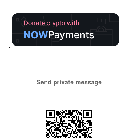
Send private message