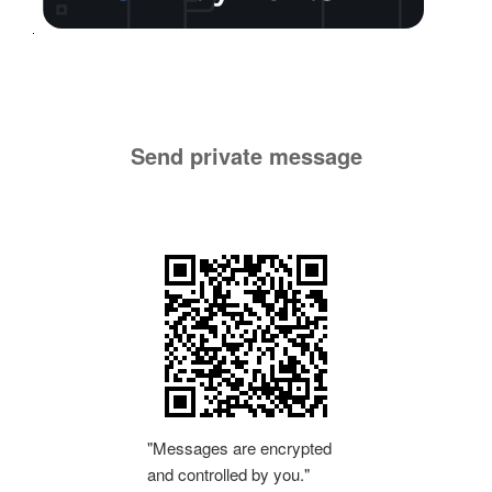
Send private message
"Messages are encrypted
and controlled by you."