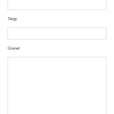
Tárgy
Üzenet