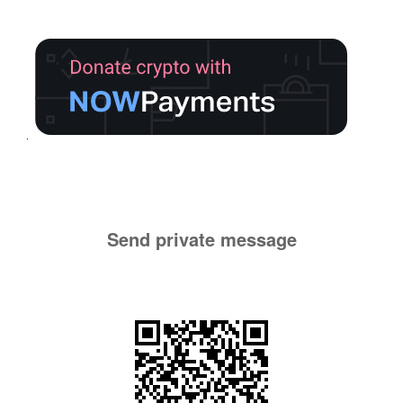
Send private message