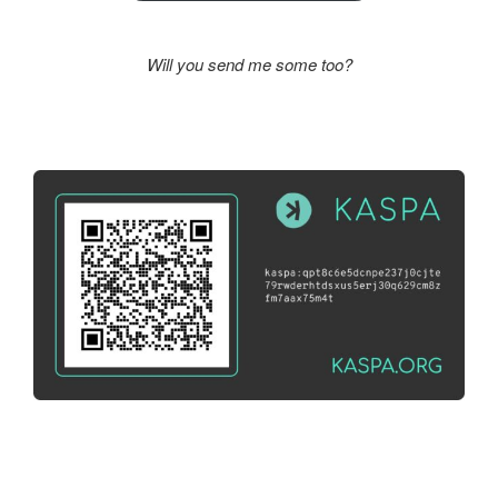
Will you send me some too?