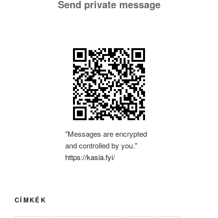
Send private message
"Messages are encrypted
and controlled by you."
https://kasia.fyi/
CÍMKÉK