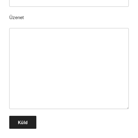
Üzenet