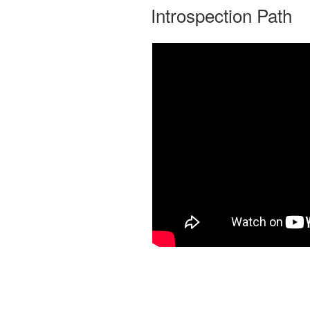
Introspection Path