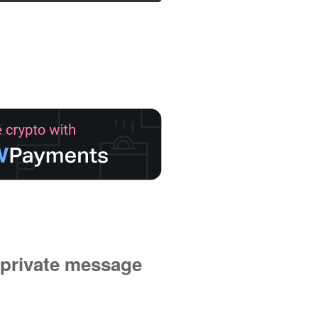
private message