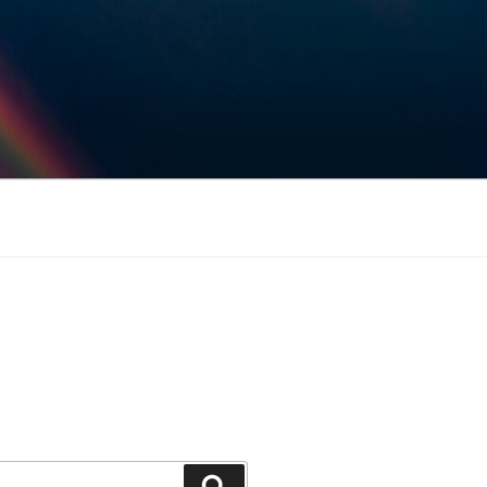
Keresés