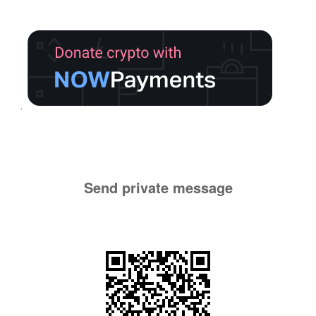
Send private message