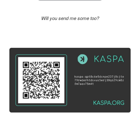
Will you send me some too?