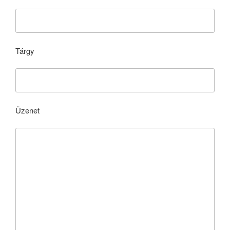
Tárgy
Üzenet