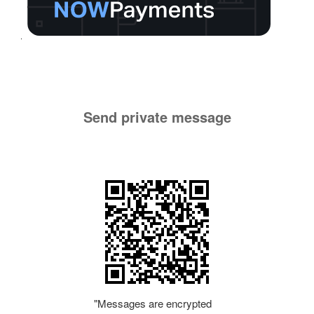
Send private message
"Messages are encrypted