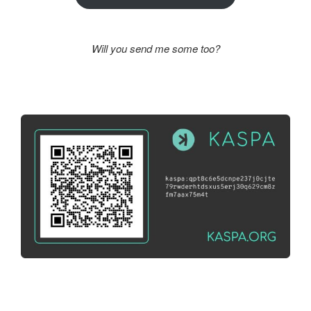
Will you send me some too?