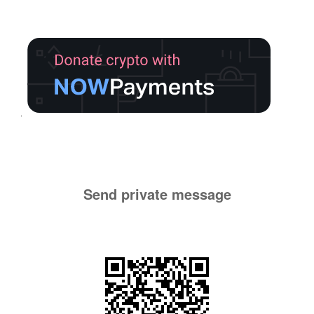
Send private message