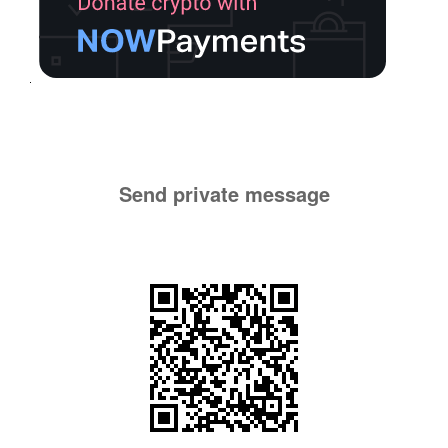
Send private message