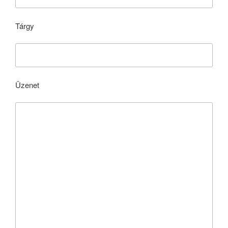
Tárgy
Üzenet