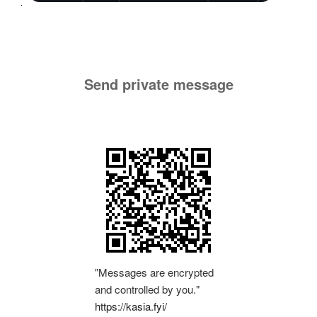
Send private message
"Messages are encrypted
and controlled by you."
https://kasia.fyi/