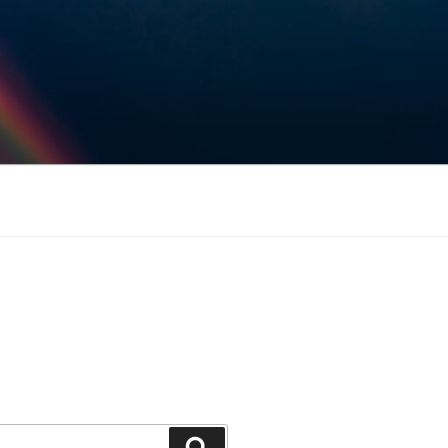
Keresés