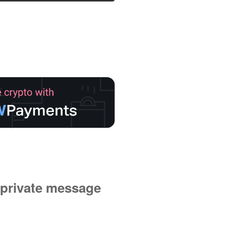
private message