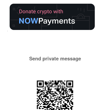
Send private message