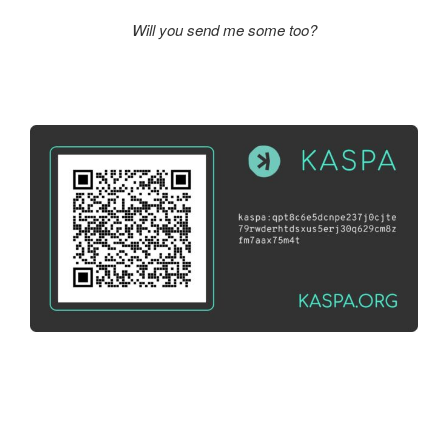
Will you send me some too?