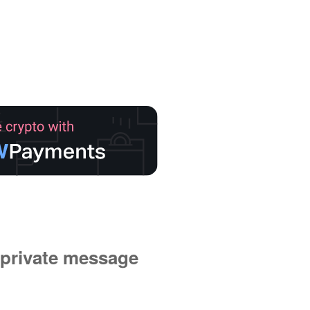
private message