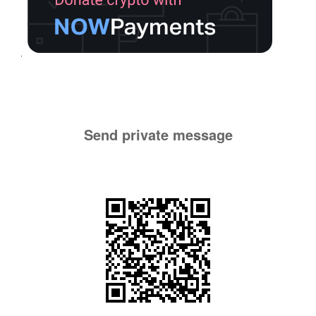
Send private message