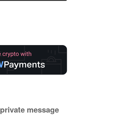
private message