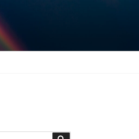
Keresés