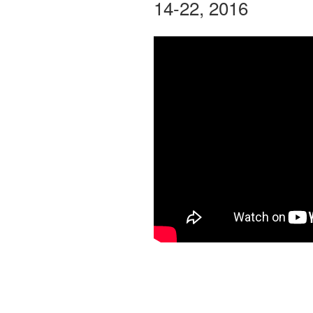
14-22, 2016