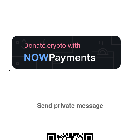
Send private message