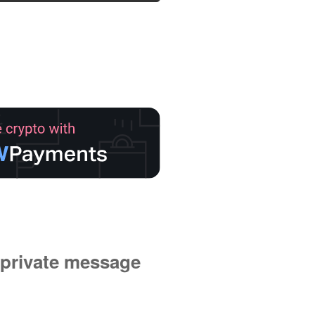
private message