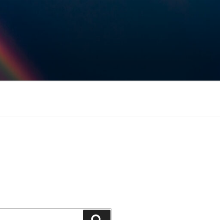
Keresés