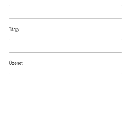
Tárgy
Üzenet