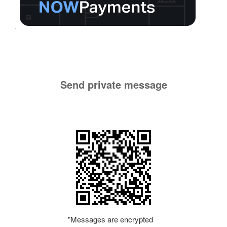
Send private message
"Messages are encrypted