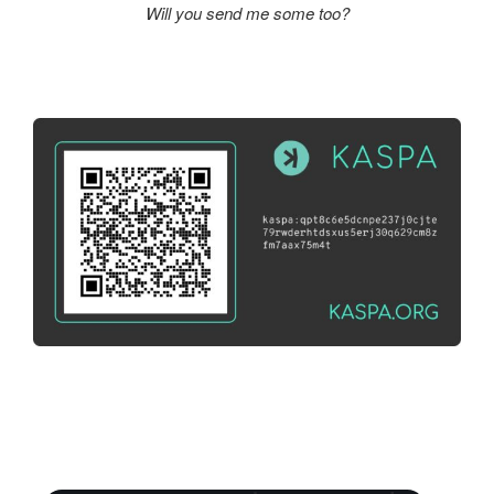
Will you send me some too?