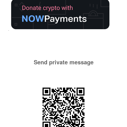
Send private message