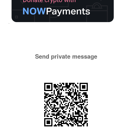
Send private message