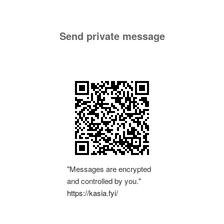
Send private message
"Messages are encrypted
and controlled by you."
https://kasia.fyi/