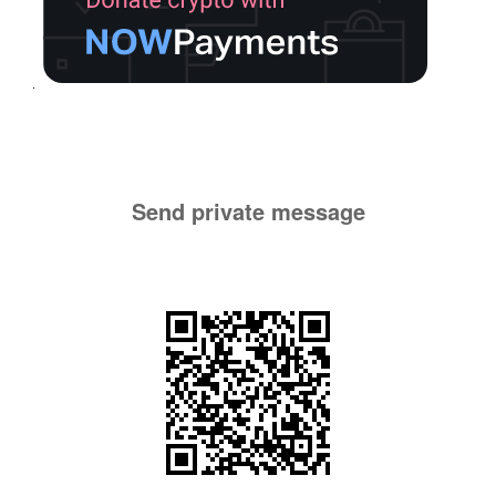
Send private message