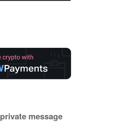
private message