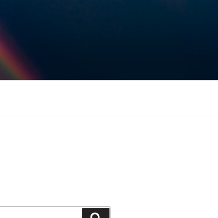
Keresés