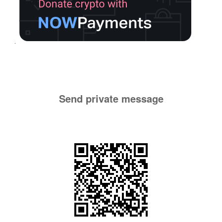
Send private message