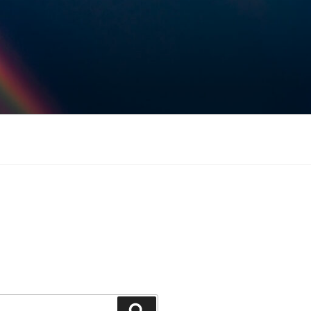
Keresés