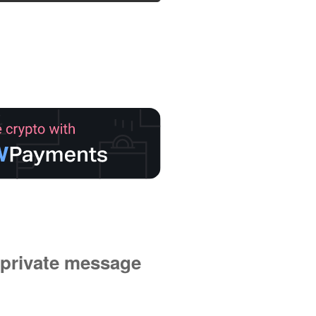
private message