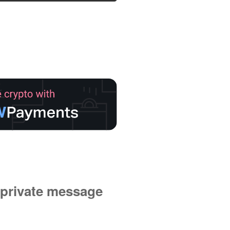
private message