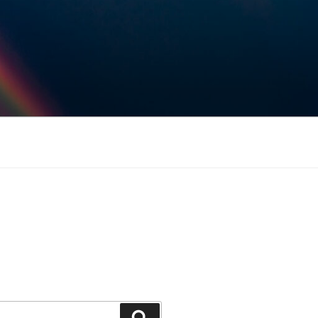
Keresés