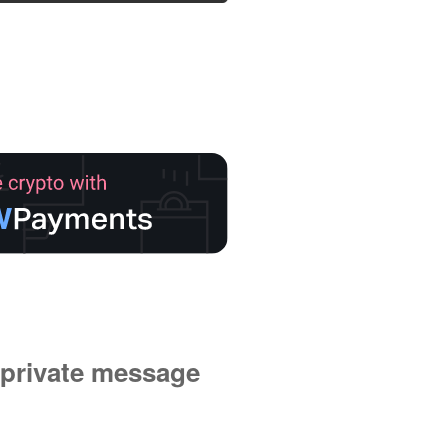
private message