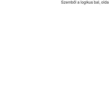
Szemből a logikus bal, oldal