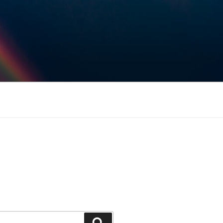
Keresés