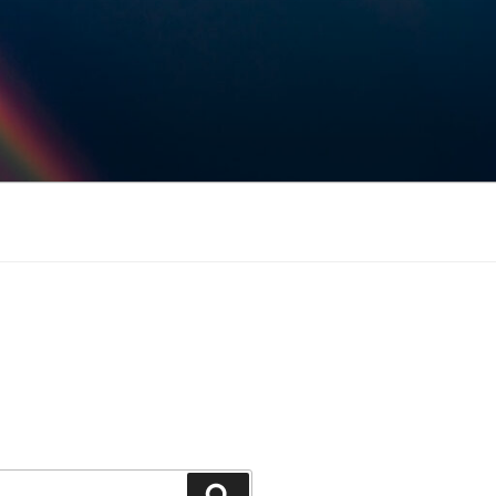
Keresés