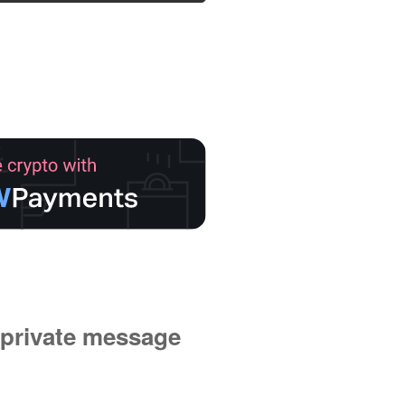
private message