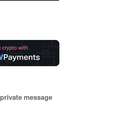
private message