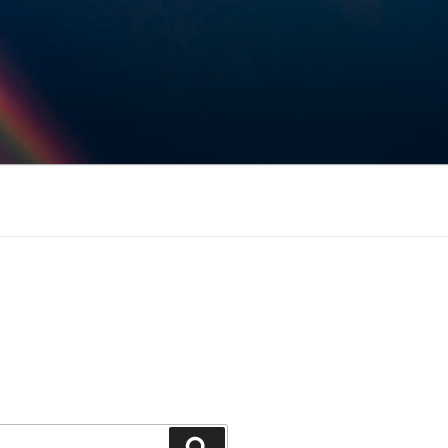
Keresés