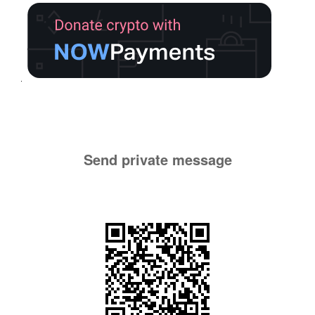
Send private message