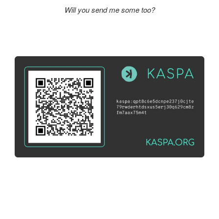
Will you send me some too?