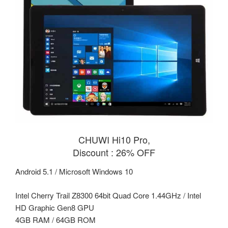
CHUWI Hi10 Pro,
Discount : 26% OFF
Android 5.1 / Microsoft Windows 10
Intel Cherry Trail Z8300 64bit Quad Core 1.44GHz / Intel
HD Graphic Gen8 GPU
4GB RAM / 64GB ROM