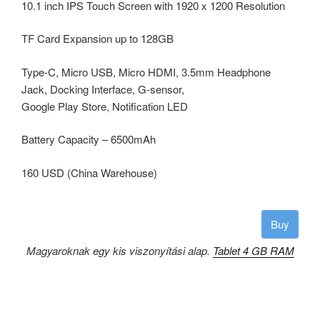
10.1 inch IPS Touch Screen with 1920 x 1200 Resolution
TF Card Expansion up to 128GB
Type-C, Micro USB, Micro HDMI, 3.5mm Headphone
Jack, Docking Interface, G-sensor,
Google Play Store, Notification LED
Battery Capacity – 6500mAh
160 USD (China Warehouse)
Buy
Magyaroknak egy kis viszonyítási alap.
Tablet 4 GB RAM