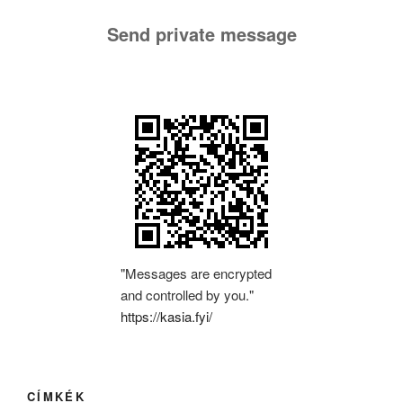
Send private message
"Messages are encrypted
and controlled by you."
https://kasia.fyi/
CÍMKÉK