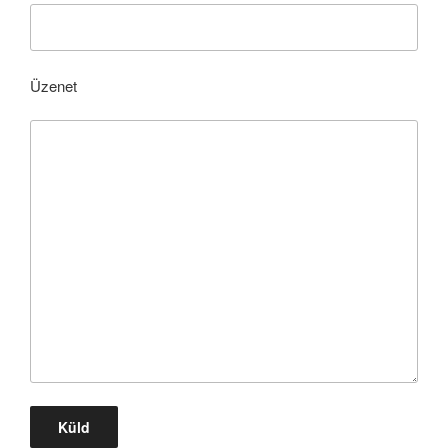
Üzenet