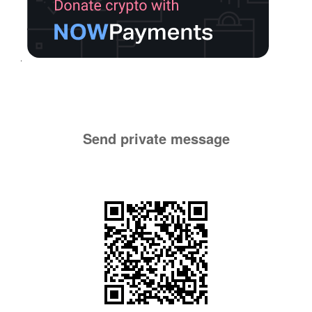
Send private message