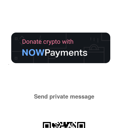
Send private message