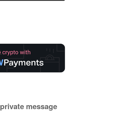
private message