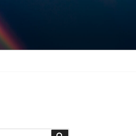
Keresés