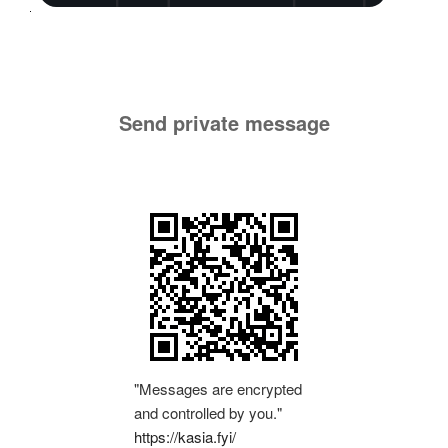
Send private message
"Messages are encrypted
and controlled by you."
https://kasia.fyi/