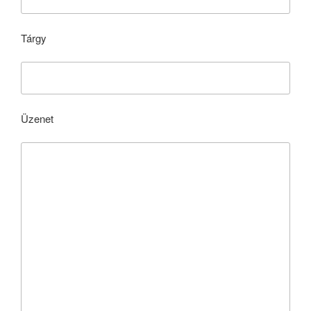
Tárgy
Üzenet