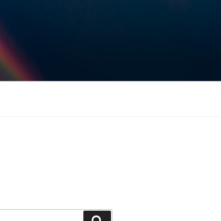
Keresés