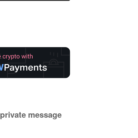
private message