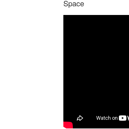
Space