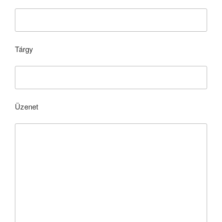
Tárgy
Üzenet