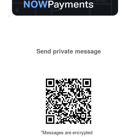
Send private message
"Messages are encrypted