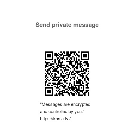
Send private message
"Messages are encrypted
and controlled by you."
https://kasia.fyi/