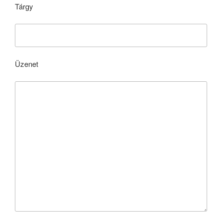
Tárgy
Üzenet